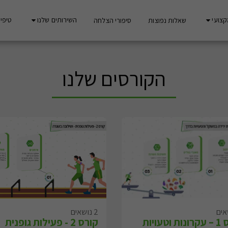
קצועי
השירותים שלנו
טיפים
שאלות נפוצות
סיפורי הצלחה
הקורסים שלנו
2 נושאים
קורס 1 – עקרונות וטעויות
קורס 2 - פעילות גופנית