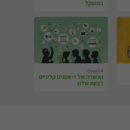
במשקל
4 נושאים
הכשרה של דיאטנים קליניים
לצוות שלנו