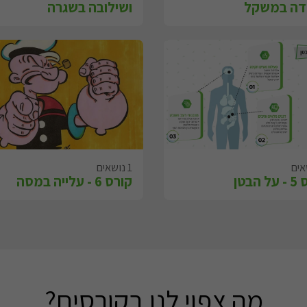
ידה במשקל
ושילובה בשגרה
1 נושאים
 הבטן
קורס 6 - עלייה במסה
מה צפוי לנו בקורסים?