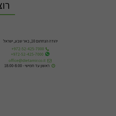
רוצ
יהודה הנחתום 10, באר שבע, ישראל
+972-52-425-7000
+972-52-425-7000
office@dietamir.co.il
ראשון עד חמישי - 18:00-8:00