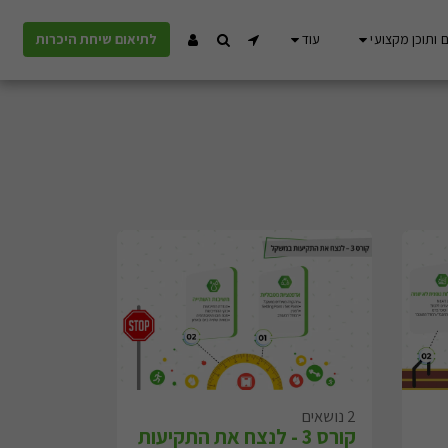
 ותוכן מקצועי
עוד
לתיאום שיחת היכרות
2 נושאים
קורס 3 - לנצח את התקיעות