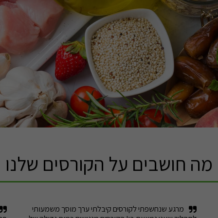
מה חושבים על הקורסים שלנו
מרגע שנחשפתי לקורסים קיבלתי ערך מוסך משמעותי 