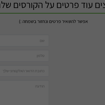
ים עוד פרטים על הקורסים שלנ
אפשר להשאיר פרטים ונחזור בשמחה :)  