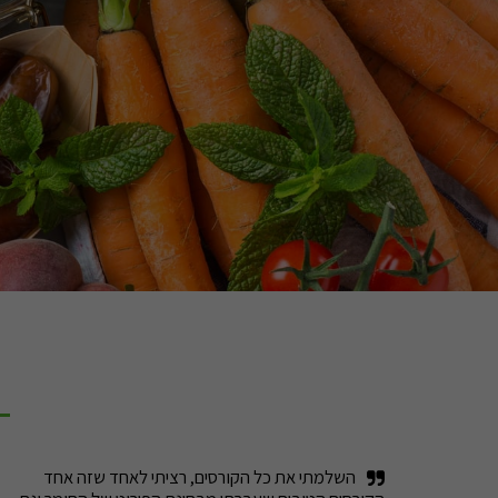
השלמתי את כל הקורסים, רציתי לאחד שזה אחד 