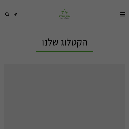
הקטלוג שלנו