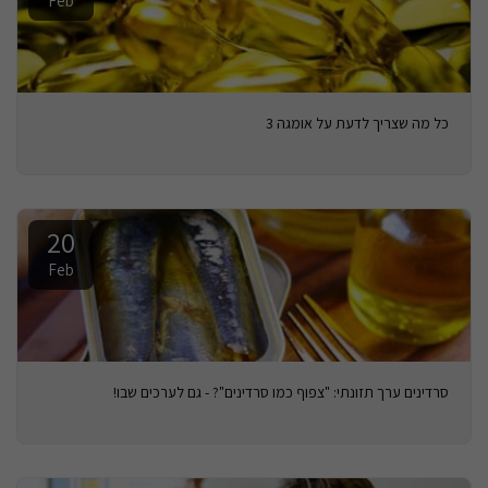
Feb
כל מה שצריך לדעת על אומגה 3
20
Feb
סרדינים ערך תזונתי: "צפוף כמו סרדינים"? - גם לערכים שבו!