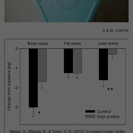
פורסם ב- 8.4.18