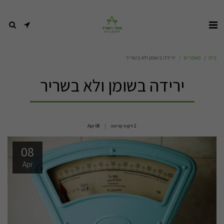
בית
מאמרים
ירידה בשומן ולא בשריר
ירידה בשומן ולא בשריר
2 דקות קריאה
08
Apr
08
Apr