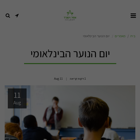
בית
מאמרים
יום הנוער הבינלאומי
יום הנוער הבינלאומי
1 דקות קריאה
11
Aug
11
Aug