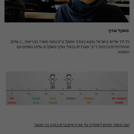
משקל עודף
כל ילד שלישי בישראל נמצא בעודף משקל ע"פ נתוני משרד הבריאות , כ-20%
מהתלמידים בכיתות ז'-יב' מוגדרים כבעלי עודף משקל וכ-10% נוספים עם
השמנה
הנה מספר טיפים לשמירה על אורח חיים בריא בקרב בני הנוער
: