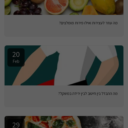
מה עוזר לעצירות ואילו פירות מומלצים?
20
Feb
מה ההבדל בין חיטוב לבין ירידה במשקל?
29