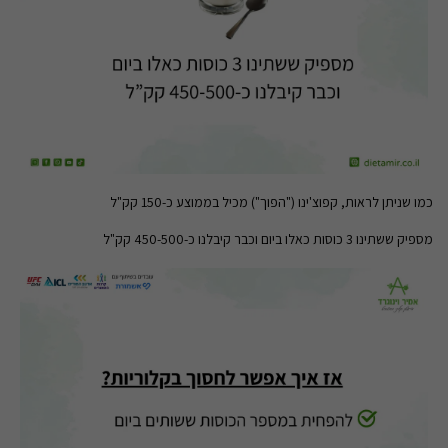
כמו שניתן לראות, קפוצ'ינו ("הפוך") מכיל בממוצע כ-150 קק"ל
מספיק ששתינו 3 כוסות כאלו ביום וכבר קיבלנו כ-450-500 קק"ל