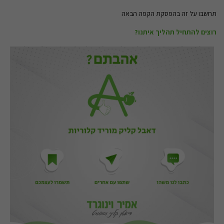
תחשבו על זה בהפסקת הקפה הבאה
רוצים להתחיל תהליך איתנו?