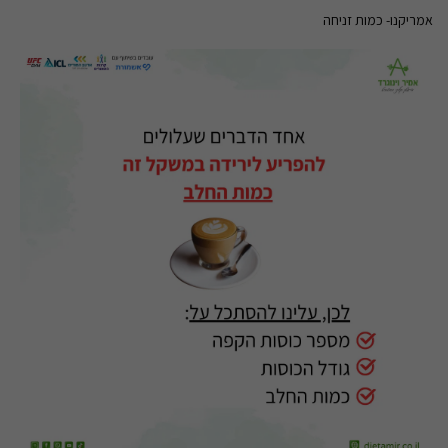
אמריקנו- כמות זניחה