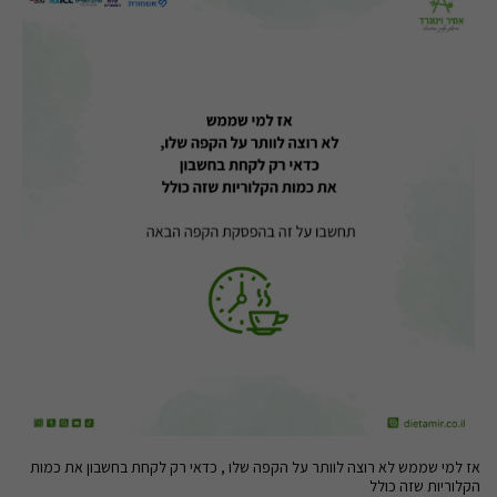
אז למי שממש לא רוצה לוותר על הקפה שלו , כדאי רק לקחת בחשבון את כמות
הקלוריות שזה כולל