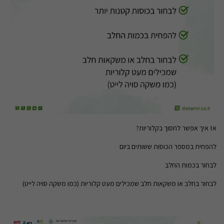
אז איך אפשר לחסוך בקלוריות?
להפחית במספר הכוסות ששותים ביום
לבחור בכמות החלב
לבחור בחלב או משקאות חלב שמכילים מעט קלוריות (כמו משקה סויה לייט)