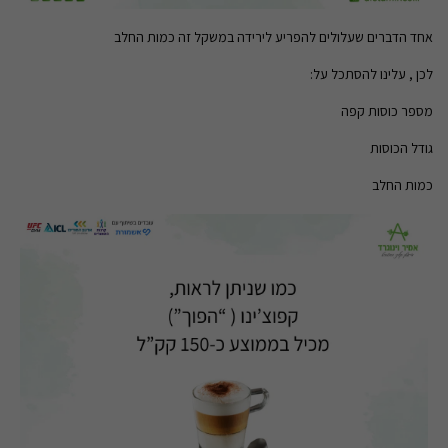
אחד הדברים שעלולים להפריע לירידה במשקל זה כמות החלב
לכן , עלינו להסתכל על:
מספר כוסות קפה
גודל הכוסות
כמות החלב