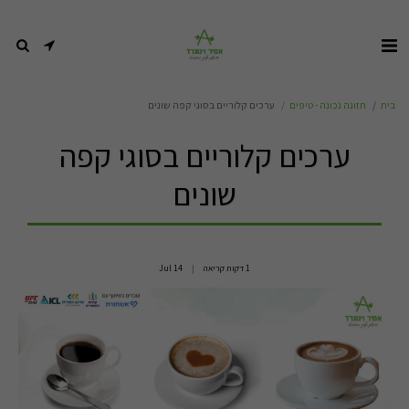
בית
תזונה נכונה - טיפים
ערכים קלוריים בסוגי קפה שונים
ערכים קלוריים בסוגי קפה
שונים
1 דקות קריאה
14
Jul