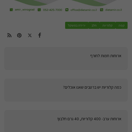
קפה
קלוריות
חלב
ירידה במשקל
ארוחות חמות לחורף
כמה קלוריות יש ברטבים שאנו אוכלים?
ארוחות ערב- 400 קלוריות, 40 גרם חלבון!