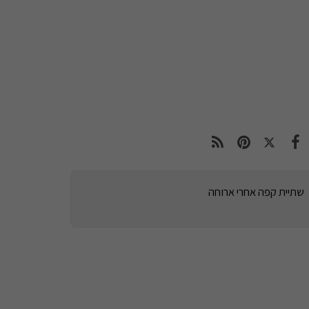
שתיית קפה אחרי ארוחה