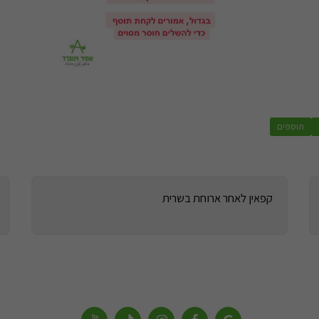
תוספים
קפאין לאחר ארוחת בשרית