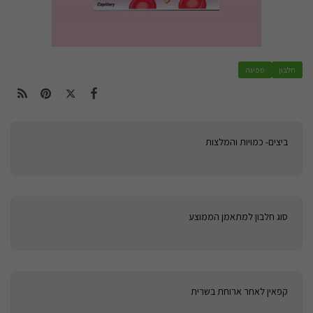
חלבון
ספיגה
ביצים- כמויות והמלצות
סוג חלבון למתאמן הממוצע
קפאין לאחר ארוחת בשרית