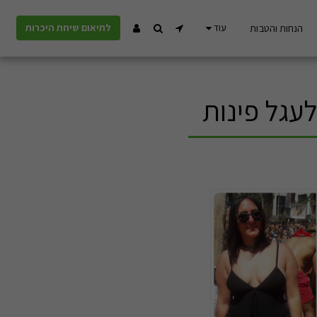
עוד
לתיאום שיחת היכרות
הנחות והטבות
עגל פינות