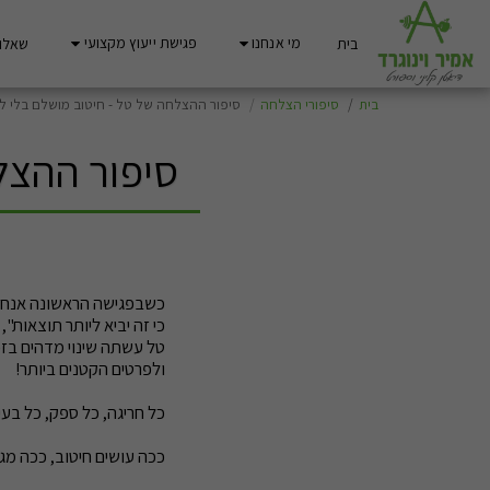
מי אנחנו
פגישת ייעוץ מקצועי
בית
שאלות
בית
סיפורי הצלחה
סיפור ההצלחה של טל - חיטוב מושלם בלי לע
סיפור ההצל
כשבפגישה הראשונה אנחנו
כי זה יביא ליותר תוצאות"
טל עשתה שינוי מדהים בז
ולפרטים הקטנים ביותר!
כל חריגה, כל ספק, כל בעי
ככה עושים חיטוב, ככה מג