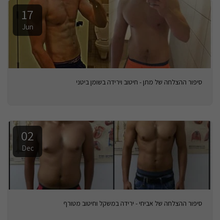
17
Jun
סיפור ההצלחה של מתן - חיטוב וירידה בשומן ביטני
02
Dec
סיפור ההצלחה של אביחי - ירידה במשקל וחיטוב מטורף