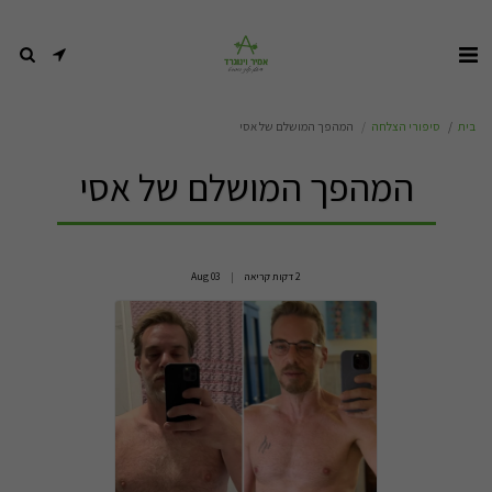
בית
סיפורי הצלחה
המהפך המושלם של אסי
המהפך המושלם של אסי
2 דקות קריאה
03
Aug