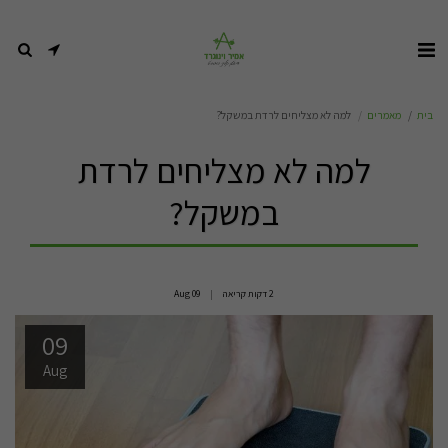
בית
מאמרים
למה לא מצליחים לרדת במשקל?
למה לא מצליחים לרדת
במשקל?
2 דקות קריאה
09
Aug
09
Aug