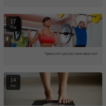
17
Aug
למה לעשות אימוני כוח בזמן ירידה במשקל?
14
Dec