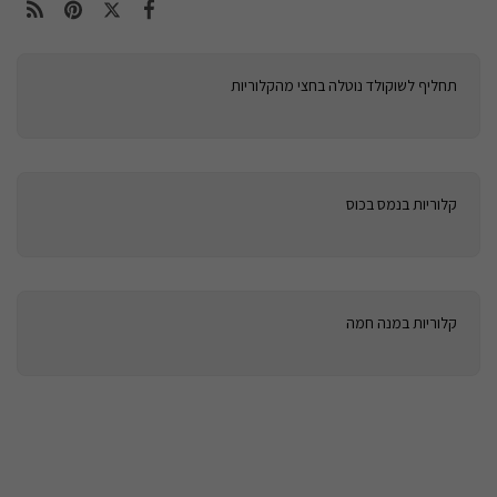
תחליף לשוקולד נוטלה בחצי מהקלוריות
קלוריות בנמס בכוס
קלוריות במנה חמה