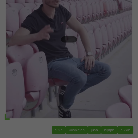
תוצאות
תקיעות
תכנון
הכנה מראש
חיטוב