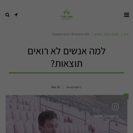
בית
תזונה נכונה - טיפים
למה אנשים לא רואים תוצאות?
למה אנשים לא רואים
תוצאות?
1 דקות קריאה
16
Mar