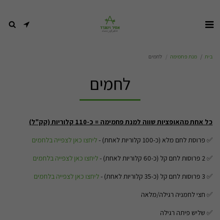
בית
מנת פחמימה
לחמים
לחמים
כל אחת מהאופציות שווה למנת פחמימה = כ-110 קלוריות (קק"ל)
✅ פרוסת לחם מלא (כ-100 קלוריות לאחת) -
ליחצו כאן לצפייה בלחמים
✅ 2 פרוסות לחם קל (כ-60 קלוריות לאחת) -
ליחצו כאן לצפייה בלחמים
✅ 3 פרוסות לחם קל (כ-35 קלוריות לאחת) -
ליחצו כאן לצפייה בלחמים
✅ חצי לחמניה רגילה/מלאה
✅ שליש פיתה רגילה