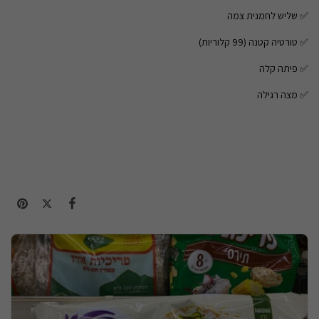
✅ שליש לחמנית צמה
✅ טורטיה קטנה (99 קלוריות)
✅ פיתה קלה
✅ מצה רגילה