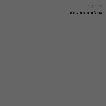
Aug
17, 2023
אוכל ותחושת שובע