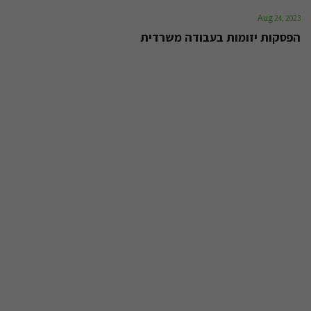
Aug
24, 2023
הפסקות יזומות בעבודה משרדית