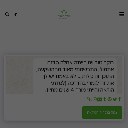
צפה בגלריה המלאה