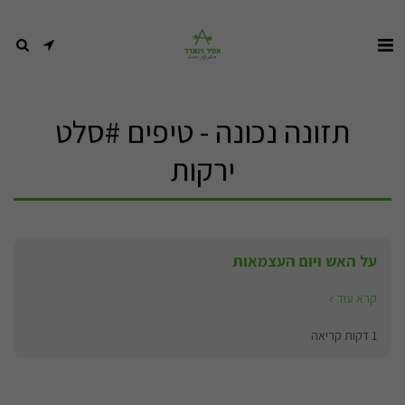
תזונה נכונה - טיפים #סלט
ירקות
על האש ויום העצמאות
קרא עוד
1 דקות קריאה