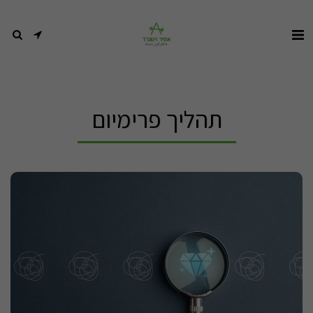
תהליך פרימיום