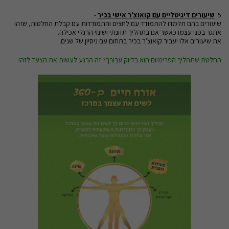
5.
שיעורים דיגיטליים עם קואוצ'ר אישי בכיר
-
שיעורים בהם תלמדו להתמודד עם לחצים והתמודדות עם קבלת החלטות, שזהו
אתגר בפני עצמו כאשר אנו בתהליך תזונתי ושינוי הרגלי אכילה.
את שיעורים אלו יעביר קואוצ'ר בכיר בתחום עם ניסיון של שנים.
החלטת שתהליך הפרימיום הוא בדיוק עבורך? זה הרגע לעשות את הצעד לזה!