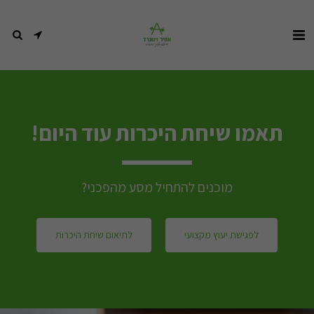
תאמו שיחת היכרות עוד היום!
מוכנים להתחיל מסע מהפכני?
לפגישת יעוץ מקצועי
לתיאום שיחת היכרות