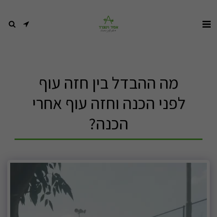
מה ההבדל בין חזה עוף
לפני הכנה וחזה עוף אחרי
הכנה?