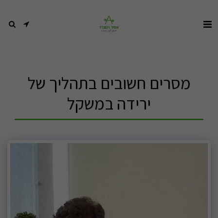
מסרים חשובים בתהליך של
ירידה במשקל