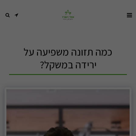
כמה תזונה משפיעה על
ירידה במשקל?