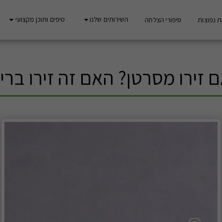
השירותים שלנו
טיפים ותוכן מקצועי
 נפוצות
סיפורי הצלחה
 זירו מסרטן? האם זה זירו ברי