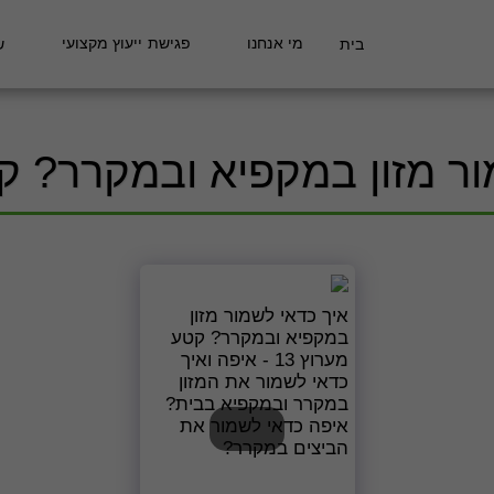
מי אנחנו
פגישת ייעוץ מקצועי
בית
ש
ר מזון במקפיא ובמקרר? קטע
איך כדאי לשמור מזון
במקפיא ובמקרר? קטע
מערוץ 13 - איפה ואיך
כדאי לשמור את המזון
במקרר ובמקפיא בבית?
איפה כדאי לשמור את
הביצים במקרר?