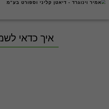
איך כדאי לשמו