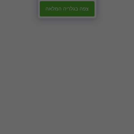
צפה בגלריה המלאה