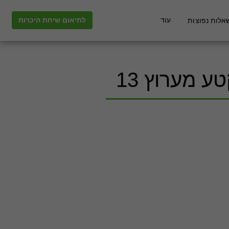
עוד
לתיאום שיחת היכרות
אלות נפוצות
 מערוץ 13