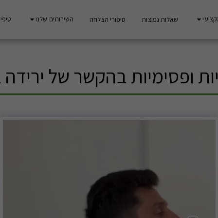
קצועי
השירותים שלנו
טיפים
שאלות נפוצות
סיפורי הצלחה
ות ופסימיות בהקשר של ירידה