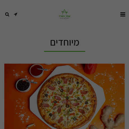
מיוחדים