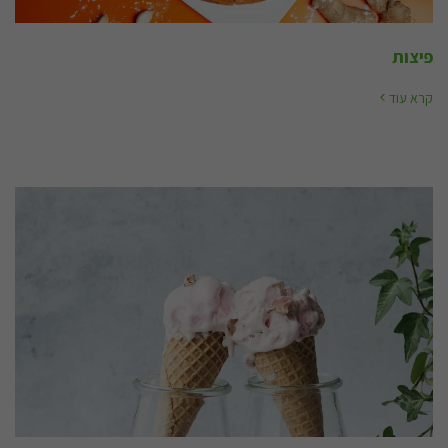
פיצות
קרא עוד