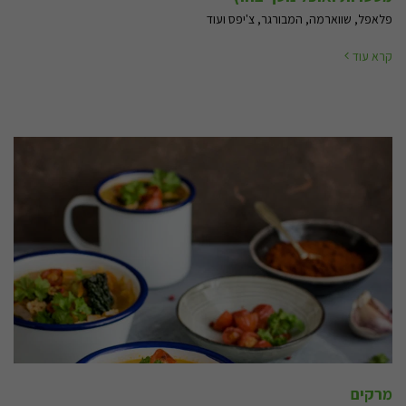
פלאפל, שווארמה, המבורגר, צ'יפס ועוד
קרא עוד
מרקים