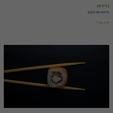
גלידות
גלידות וארטיקים
קרא עוד