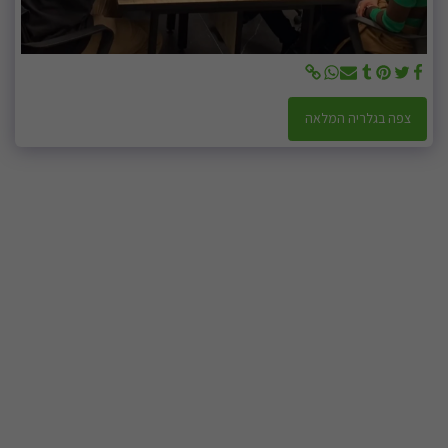
צפה בגלריה המלאה