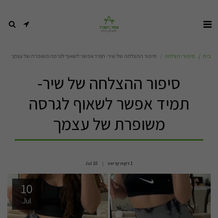
בית
סיפורי הצלחה
סיפור ההצלחה של שיר- תמיד אפשר לשאוף לגרסה משופרת של עצמך
סיפור ההצלחה של שיר-
תמיד אפשר לשאוף לגרסה
משופרת של עצמך
1 דקות קריאה
10
Jul
10
Jul