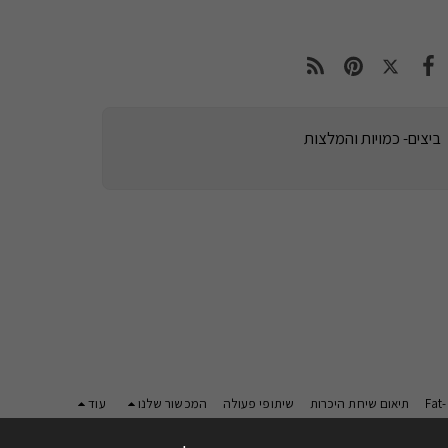
ביצים- כמויות והמלצות
Fat
תיאום שיחת היכרות
שיתופי פעולה
המכשור שלנו
עוד